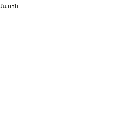
 մասին