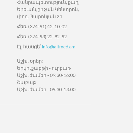
Հանրապետություն, քաղ.
Երեւան, շրջան Կենտրոն,
փող. Պարոնյան 24
Հեռ.
(374-91) 42-10-02
Հեռ.
(374-93) 22-92-92
Էլ. հասցե՝
info@altmed.am
Աշխ. օրեր:
Երկուշաբթի - ուրբաթ
Աշխ. ժամեր - 09:30-16:00
Շաբաթ
Աշխ. ժամեր - 09:30-13:00