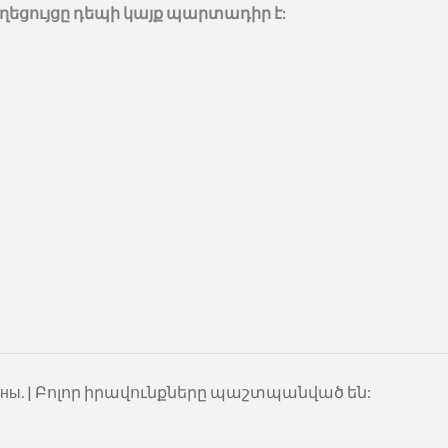
ղեցույցը դեպի կայք պարտադիր է:
ащищены. | Բոլոր իրավունքները պաշտպանված են: