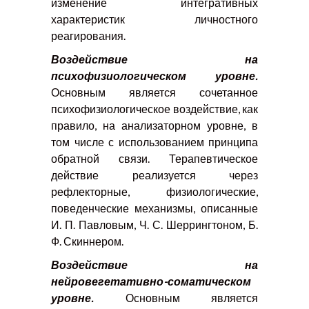
изменение интегративных
характеристик личностного
реагирования.
Воздействие на
психофизиологическом уровне.
Основным является сочетанное
психофизиологическое воздействие, как
правило, на анализаторном уровне, в
том числе с использованием принципа
обратной связи. Терапевтическое
действие реализуется через
рефлекторные, физиологические,
поведенческие механизмы, описанные
И. П. Павловым, Ч. С. Шеррингтоном, Б.
Ф. Скиннером.
Воздействие на
нейровегетативно-соматическом
уровне.
Основным является