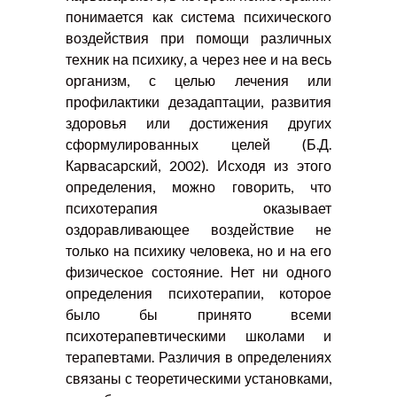
понимается как система психического
воздействия при помощи различных
техник на психику, а через нее и на весь
организм, с целью лечения или
профилактики дезадаптации, развития
здоровья или достижения других
сформулированных целей (Б.Д.
Карвасарский, 2002). Исходя из этого
определения, можно говорить, что
психотерапия оказывает
оздоравливающее воздействие не
только на психику человека, но и на его
физическое состояние. Нет ни одного
определения психотерапии, которое
было бы принято всеми
психотерапевтическими школами и
терапевтами. Различия в определениях
связаны с теоретическими установками,