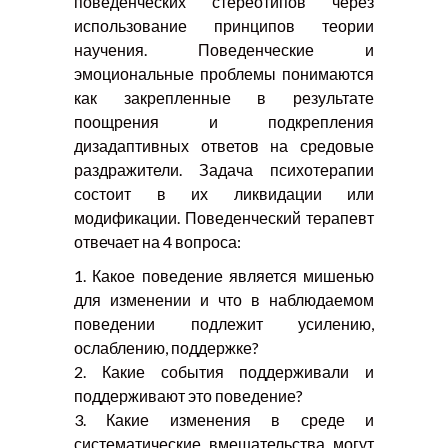
поведенческих стереотипов через
использование принципов теории
научения. Поведенческие и
эмоциональные проблемы понимаются
как закрепленные в результате
поощрения и подкрепления
дизадаптивных ответов на средовые
раздражители. Задача психотерапии
состоит в их ликвидации или
модификации. Поведенческий терапевт
отвечает на 4 вопроса:
1. Какое поведение является мишенью
для изменении и что в наблюдаемом
поведении подлежит усилению,
ослаблению, поддержке?
2. Какие события поддерживали и
поддерживают это поведение?
3. Какие изменения в среде и
систематические вмешательства могут