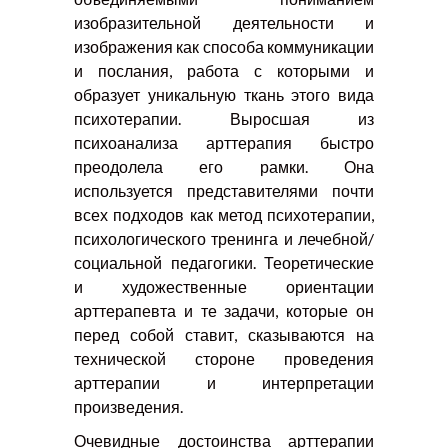
изобразительной деятельности и
изображения как способа коммуникации
и послания, работа с которыми и
образует уникальную ткань этого вида
психотерапии. Выросшая из
психоанализа арттерапия быстро
преодолела его рамки. Она
используется представителями почти
всех подходов как метод психотерапии,
психологического тренинга и лечебной/
социальной педагогики. Теоретические
и художественные ориентации
арттерапевта и те задачи, которые он
перед собой ставит, сказываются на
технической стороне проведения
арттерапии и интерпретации
произведения.
Очевидные достоинства арттерапии