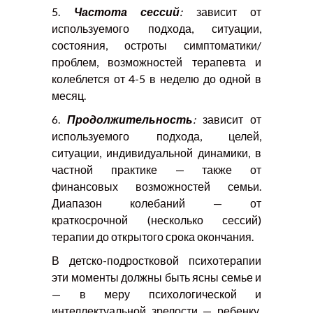
5.
Частота сессий
:
зависит от
используемого подхода, ситуации,
состояния, остроты симптоматики/
проблем, возможностей терапевта и
колеблется от 4-5 в неделю до одной в
месяц.
6.
Продолжительность
:
зависит от
используемого подхода, целей,
ситуации, индивидуальной динамики, в
частной практике — также от
финансовых возможностей семьи.
Диапазон колебаний — от
краткосрочной (несколько сессий)
терапии до открытого срока окончания.
В детско-подростковой психотерапии
эти моменты должны быть ясны семье и
— в меру психологической и
интеллектуальной зрелости — ребенку.