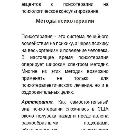
акцентов с психотерапии на
психологическое консультирование.
Методы психотерапии
Психотерапия – это система лечебного
воздействия на психику, а через психику
на весь организм и поведение человека.
В настоящее время психотерапия
оперирует широким спектром методик.
Многие из этих методик возможно
применять не только для
психотерапевтического лечения, но и в
оздоровительных целях.
Арттерапия.
Как самостоятельный
вид психотерапии сложилась в США
около полувека назад и представлена
разнообразными подходами,
объединяемыми пониманием