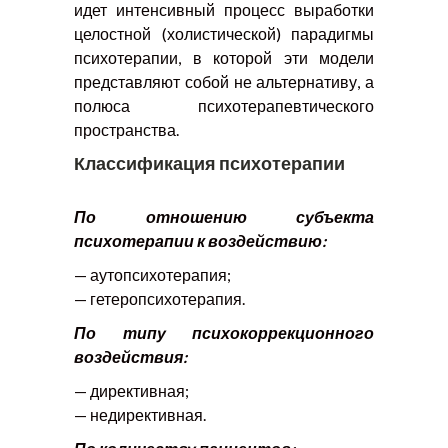
идет интенсивный процесс выработки
целостной (холистической) парадигмы
психотерапии, в которой эти модели
представляют собой не альтернативу, а
полюса психотерапевтического
пространства.
Классификация психотерапии
По отношению субъекта
психотерапии к воздействию:
— аутопсихотерапия;
— гетеропсихотерапия.
По типу психокоррекционного
воздействия:
— директивная;
— недирективная.