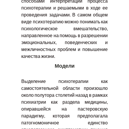
способами интерпретации процесса
психотерапии и решаемыми в ходе ее
проведения задачами. В самом общем
виде психотерапию можно понимать как
психологическое вмешательство,
направленное на помощь в разрешении
эмоциональных, поведенческих и
межличностных проблем и повышение
качества жизни.
Модели
Выделение психотерапии как
самостоятельной области произошло
около полутора столетий назад в рамках
психиатрии как раздела медицины,
опиравшейся на пастеровскую
парадигму, которая предполагала
патогномоничное единство