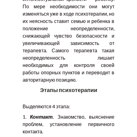
По мере необходимости они могут
изменяться уже в ходе психотерапии, но
их неясность ставит семью и ребенка в
положение неопределенности,
снижающей чувство безопасности и
увеличивающей зависимость от
терапевта. Самого терапевта такая
неопределенность лишает
необходимых для контроля своей
работы опорных пунктов и переводит в
авторитарную позицию.
Этапы психотерапии
Выделяются 4 этапа:
1.
Контакт
.
Знакомство, выяснение
проблем, установление первичного
контакта.