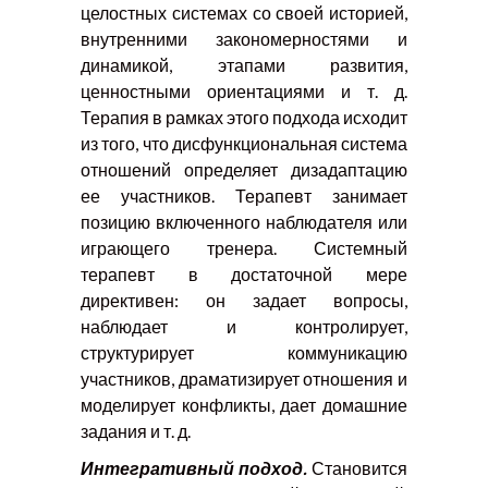
целостных системах со своей историей,
внутренними закономерностями и
динамикой, этапами развития,
ценностными ориентациями и т. д.
Терапия в рамках этого подхода исходит
из того, что дисфункциональная система
отношений определяет дизадаптацию
ее участников. Терапевт занимает
позицию включенного наблюдателя или
играющего тренера. Системный
терапевт в достаточной мере
директивен: он задает вопросы,
наблюдает и контролирует,
структурирует коммуникацию
участников, драматизирует отношения и
моделирует конфликты, дает домашние
задания и т. д.
Интегративный подход.
Становится