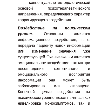
— концептуально-методологической
основой психотерапевтического
направления, определяющего характер
корригирующего воздействия.
Воздействие на психическом
уровне.
Основным является
информационное воздействие, т. е.
передача пациенту новой информации
или изменение значения уже
существующей. Очень важным является
эмоциональное воздействие, так как при
несовпадении когнитивного и
эмоционального восприятия
информации она может быть
заблокирована или извращена.
Конечной целью воздействия на
психическом уровне может являться как
нивелировка моносимптомов, так и