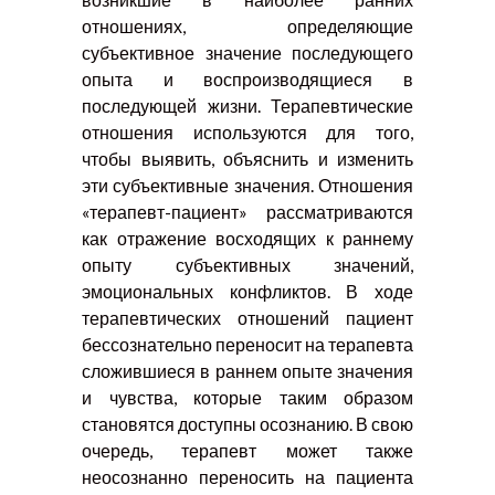
отношениях, определяющие
субъективное значение последующего
опыта и воспроизводящиеся в
последующей жизни. Терапевтические
отношения используются для того,
чтобы выявить, объяснить и изменить
эти субъективные значения. Отношения
«терапевт-пациент» рассматриваются
как отражение восходящих к раннему
опыту субъективных значений,
эмоциональных конфликтов. В ходе
терапевтических отношений пациент
бессознательно переносит на терапевта
сложившиеся в раннем опыте значения
и чувства, которые таким образом
становятся доступны осознанию. В свою
очередь, терапевт может также
неосознанно переносить на пациента