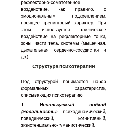
рефлекторно-соматогенное
воздействие, как правило, с
эмоциональным подкреплением,
носящее тренинговый характер. При
этом используется физическое
воздействие на рефлекторные точки,
зоны, части тела, системы (мышечная,
дыхательная, сердечно-сосудистая и
др.).
Структура психотерапии
Под структурой понимается набор
формальных характеристик,
описывающих психотерапию:
1.
Используемый подход
(модальность):
психодинамический,
поведенческий, когнитивный,
экзистенциально-гуманистический,