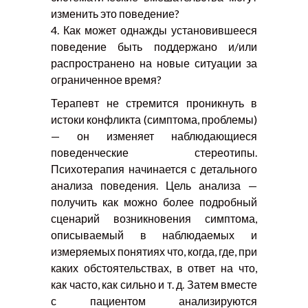
изменить это поведение?
4. Как может однажды установившееся
поведение быть поддержано и/или
распространено на новые ситуации за
ограниченное время?
Терапевт не стремится проникнуть в
истоки конфликта (симптома, проблемы)
— он изменяет наблюдающиеся
поведенческие стереотипы.
Психотерапия начинается с детального
анализа поведения. Цель анализа —
получить как можно более подробный
сценарий возникновения симптома,
описываемый в наблюдаемых и
измеряемых понятиях что, когда, где, при
каких обстоятельствах, в ответ на что,
как часто, как сильно и т. д. Затем вместе
с пациентом анализируются