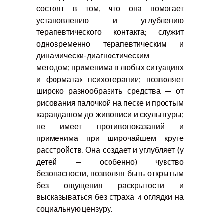
состоят в том, что она помогает
установлению и углублению
терапевтического контакта; служит
одновременно терапевтическим и
динамически-диагностическим
методом; применима в любых ситуациях
и форматах психотерапии; позволяет
широко разнообразить средства — от
рисования палочкой на песке и простым
карандашом до живописи и скульптуры;
не имеет противопоказаний и
применима при широчайшем круге
расстройств. Она создает и углубляет (у
детей — особенно) чувство
безопасности, позволяя быть открытым
без ощущения раскрытости и
высказываться без страха и оглядки на
социальную цензуру.