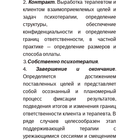
2.
Контракт
.
Выработка терапевтом и
клиентом взаимоприемлемых целей и
задач психотерапии, определение
структуры, обеспечение
конфиденциальности и определение
границ ответственности, в частной
практике — определение размеров и
способа оплаты.
3.
Собственно психотерапия
.
4.
Завершение и окончание
.
Определяется достижением
поставленных целей и представляет
собой осознанный и планомерный
процесс фиксации результатов,
подведения итогов и изменения границ
ответственности клиента и терапевта. В
ряде случаев целесообразен этап
поддерживающей терапии с
урежающимися сессиями и смещением