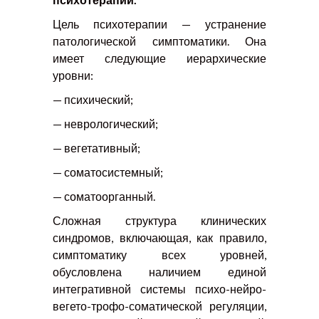
Цель психотерапии — устранение
патологической симптоматики. Она
имеет следующие иерархические
уровни:
— психический;
— неврологический;
— вегетативный;
— соматосистемный;
— соматоорганный.
Сложная структура клинических
синдромов, включающая, как правило,
симптоматику всех уровней,
обусловлена наличием единой
интегративной системы психо-нейро-
вегето-трофо-соматической регуляции,