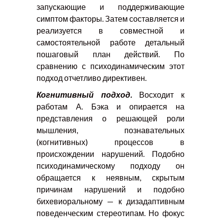
запускающие и поддерживающие
симптом факторы. Затем составляется и
реализуется в совместной и
самостоятельной работе детальный
пошаговый план действий. По
сравнению с психодинамическим этот
подход отчетливо директивен.
Когнитивный подход.
Восходит к
работам А. Бэка и опирается на
представления о решающей роли
мышления, познавательных
(когнитивных) процессов в
происхождении нарушений. Подобно
психодинамическому подходу он
обращается к неявным, скрытым
причинам нарушений и подобно
бихевиоральному — к дизадаптивным
поведенческим стереотипам. Но фокус