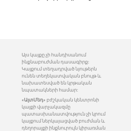
Այս կայքը չի հանդիսանում
ինքնաբուժման դասագիրք:
Կայքում տեղադրված նյութերն
ունեն տեղեկատվական բնույթ և
նախատեսված են կրթական
նպատակների համար:
«ԱլտՄեդ»
բժշկական կենտրոնի
կայքի վարչակազմը
պատասխանատվություն չի կրում
կայքում ներկայացված բուժման և
դեղորայքի ինքնուրույն կիրառման