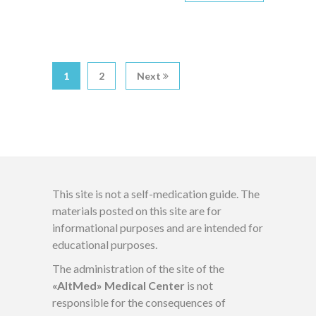
1
2
Next
This site is not a self-medication guide. The
materials posted on this site are for
informational purposes and are intended for
educational purposes.
The administration of the site of the
«AltMed» Medical Center
is not
responsible for the consequences of