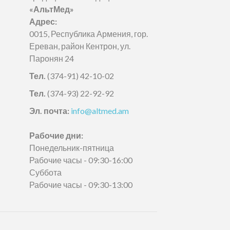
«АльтМед»
Адрес:
0015, Республика Армения, гор.
Ереван, район Кентрон, ул.
Паронян 24
Тел.
(374-91) 42-10-02
Тел.
(374-93) 22-92-92
Эл. почта:
info@altmed.am
Рабочие дни:
Понедельник-пятница
Рабочие часы - 09:30-16:00
Суббота
Рабочие часы - 09:30-13:00