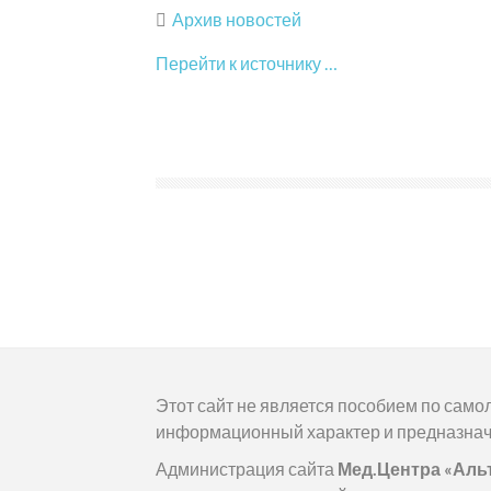
Архив новостей
Перейти к источнику …
Этот сайт не является пособием по сам
информационный характер и предназнач
Администрация сайта
Мед.Центра «Аль