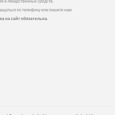
я и лекарственных средств.
ащаться по телефону или пишите нам
а на сайт обязательна.