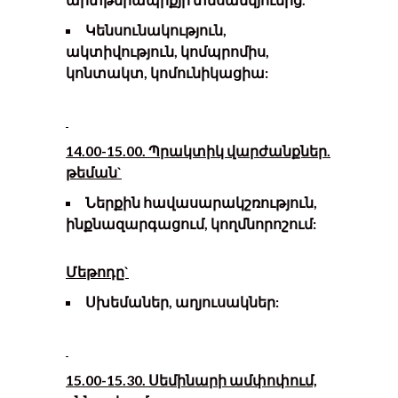
Կենսունակություն,
ակտիվություն, կոմպրոմիս,
կոնտակտ, կոմունիկացիա:
14.00-15.00. Պրակտիկ վարժանքներ.
թեման`
Ներքին հավասարակշռություն,
ինքնազարգացում, կողմնորոշում:
Մեթոդը`
Սխեմաներ, աղյուսակներ:
15.00-15.30. Սեմինարի ամփոփում,