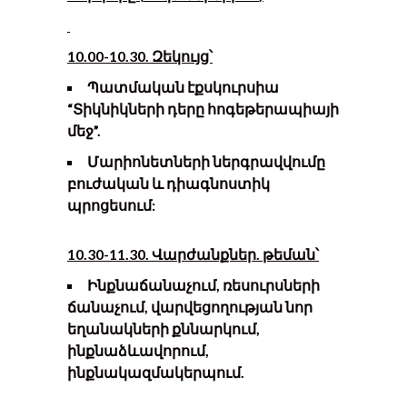
10.00-10.30. Զեկույց՝
Պատմական էքսկուրսիա
“Տիկնիկների դերը հոգեթերապիայի
մեջ”.
Մարիոնետների ներգրավվումը
բուժական և դիագնոստիկ
պրոցեսում:
10.30-11.30. Վարժանքներ
. թեման
՝
Ինքնաճանաչում, ռեսուրսների
ճանաչում, վարվեցողության նոր
եղանակների քննարկում,
ինքնաձևավորում,
ինքնակազմակերպում.