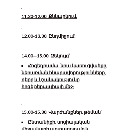
11.30-12.00. Քննարկում:
12.00-13.30. Ընդմիջում:
14.00
—
15.00. Զեկույց՝
Հոգեդրամա, նրա կառուցվածքը,
ներառման հնարավորությունները,
դերը և նշանակությունը
հոգեթերապիայի մեջ:
15.00-15.30. Վարժանքներ. թեման`
Ը
նտանիքի, սոցիալական
միջավայրի արտացոլումը և