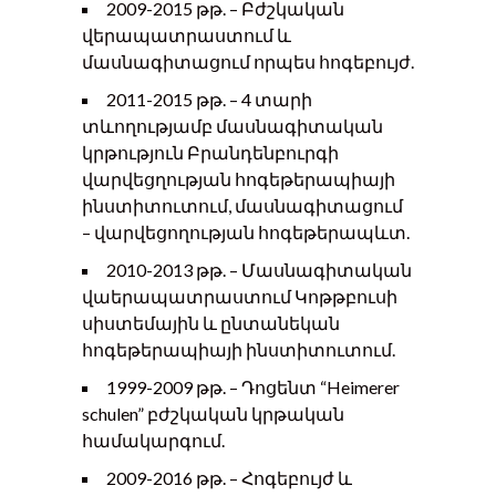
2009-2015 թթ. – Բժշկական
վերապատրաստում և
մասնագիտացում որպես հոգեբույժ.
2011-2015 թթ. – 4 տարի
տևողությամբ մասնագիտական
կրթություն Բրանդենբուրգի
վարվեցղության հոգեթերապիայի
ինստիտուտում, մասնագիտացում
– վարվեցողության հոգեթերապևտ.
2010-2013 թթ. – Մասնագիտական
վաերապատրաստում Կոթթբուսի
սիստեմային և ընտանեկան
հոգեթերապիայի ինստիտուտում.
1999-2009 թթ. – Դոցենտ “Heimerer
schulen” բժշկական կրթական
համակարգում.
2009-2016 թթ. – Հոգեբույժ և