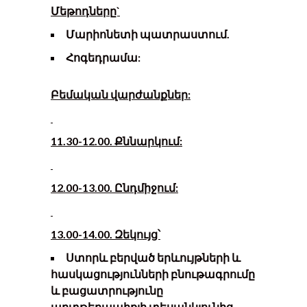
Մեթոդները`
Մարիոնետի պատրաստում.
Հոգեդրամա:
Բեմական վարժանքներ:
11.30-12.00. Քննարկում:
12.00-13.00. Ընդմիջում:
13.00-14.00. Զեկույց՝
Ստորև բերված երևույթների և
հասկացությունների բնութագրումը
և բացատրությունը
արտթերապիքյի տեսանկյունից.