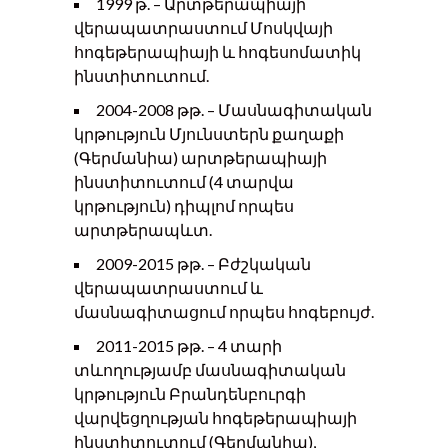
1999 թ. – Արտթերապիայի
վերապատրաստում Մոսկվայի
հոգեթերապիայի և հոգեսոմատիկ
ինստիտուտում.
2004-2008 թթ. – Մասնագիտական
կրթություն Մյունստերն քաղաքի
(Գերմանիա) արտթերապիայի
ինստիտուտում (4 տարվա
կրթություն) դիպլոմ որպես
արտթերապևտ.
2009-2015 թթ. – Բժշկական
վերապատրաստում և
մասնագիտացում որպես հոգեբույժ.
2011-2015 թթ. – 4 տարի
տևողությամբ մասնագիտական
կրթություն Բրանդենբուրգի
վարվեցղության հոգեթերապիայի
ինստիտուտում (Գերմանիա),