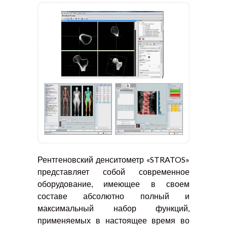
Рентгеновский денситометр «STRATOS»
представляет собой современное
оборудование, имеющее в своем
составе абсолютно полный и
максимальный набор функций,
применяемых в настоящее время во