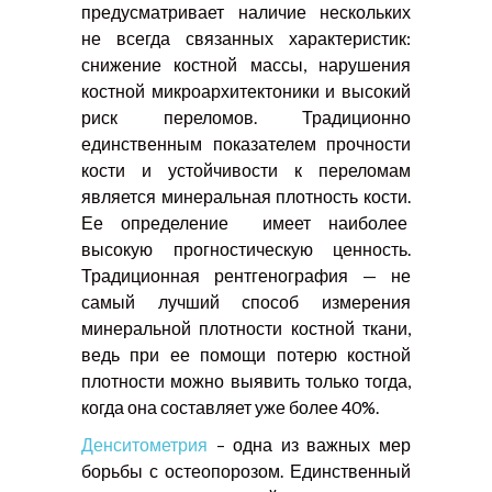
предусматривает наличие нескольких
не всегда связанных характеристик:
снижение костной массы, нарушения
костной микроархитектоники и высокий
риск переломов. Традиционно
единственным показателем прочности
кости и устойчивости к переломам
является минеральная плотность кости.
Ее определение имеет наиболее
высокую прогностическую ценность.
Традиционная рентгенография — не
самый лучший способ измерения
минеральной плотности костной ткани,
ведь при ее помощи потерю костной
плотности можно выявить только тогда,
когда она составляет уже более 40%.
Денситометрия
– одна из важных мер
борьбы с остеопорозом. Единственный