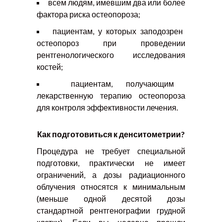
всем людям, имевшим два или более
фактора риска остеопороза;
пациентам, у которых заподозрен
остеопороз при проведении
рентгенологического исследования
костей;
пациентам, получающим
лекарственную терапию остеопороза
для контроля эффективности лечения.
Как подготовиться к денситометрии?
Процедура не требует специальной
подготовки, практически не имеет
ограничений, а дозы радиационного
облучения относятся к минимальным
(меньше одной десятой дозы
стандартной рентгенографии грудной