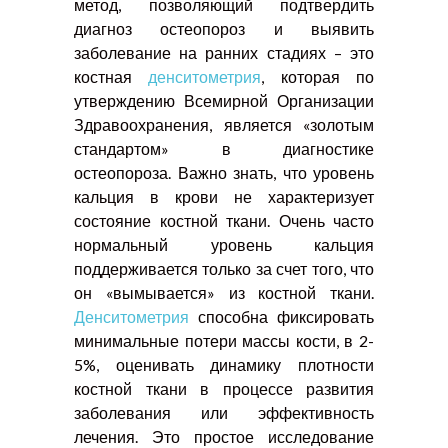
метод, позволяющий подтвердить
диагноз остеопороз и выявить
заболевание на ранних стадиях – это
костная
денситометрия
, которая по
утверждению Всемирной Организации
Здравоохранения, является «золотым
стандартом» в диагностике
остеопороза. Важно знать, что уровень
кальция в крови не характеризует
состояние костной ткани. Очень часто
нормальный уровень кальция
поддерживается только за счет того, что
он «вымывается» из костной ткани.
Денситометрия
способна фиксировать
минимальные потери массы кости, в 2-
5%, оценивать динамику плотности
костной ткани в процессе развития
заболевания или эффективность
лечения. Это простое исследование