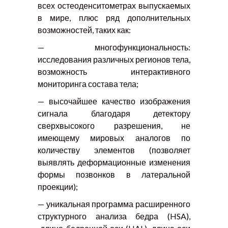
всех остеоденситометрах выпускаемых
в мире, плюс ряд дополнительных
возможностей, таких как:
— многофункциональность:
исследования различных регионов тела,
возможность интерактивного
мониторинга состава тела;
— высочайшее качество изображения
сигнала благодаря детектору
сверхвысокого разрешения, не
имеющему мировых аналогов по
количеству элементов (позволяет
выявлять деформационные изменения
формы позвонков в латеральной
проекции);
— уникальная программа расширенного
структурного анализа бедра (HSA),