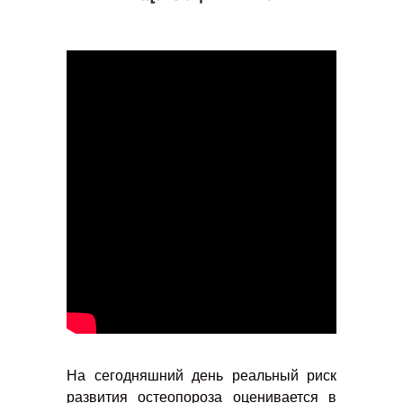
На сегодняшний день реальный риск
развития остеопороза оценивается в