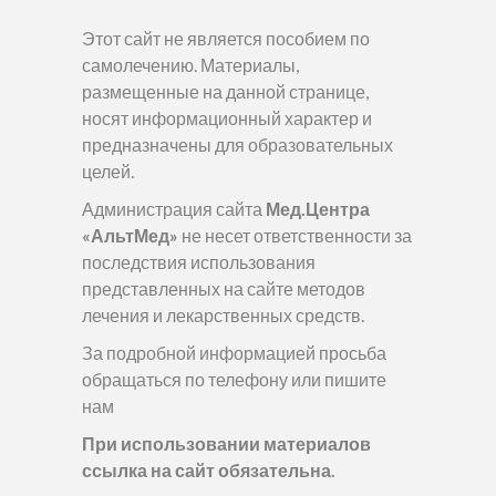
Этот сайт не является пособием по
самолечению. Материалы,
размещенные на данной странице,
носят информационный характер и
предназначены для образовательных
целей.
Администрация сайта
Мед.Центра
«АльтМед»
не несет ответственности за
последствия использования
представленных на сайте методов
лечения и лекарственных средств.
За подробной информацией просьба
обращаться по телефону или пишите
нам
При использовании материалов
ссылка на сайт обязательна.