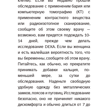
клетки). Если вы недавно прошли
обследование с примененим бария или
компьютерную томографию (КТ) с
примененим контрастного вещества
или радиоизотопное сканирование,
сообщите об этом своему врачу —
возможно, вам придется подождать 10-
14 дней, прежде чем делать
исследование DEXA. Если вы женщина
и есть малейшая вероятность того, что
вы беременны, сообщите об этом врачу.
Питайтесь, как обычно, но прекратите
принимать добавки кальция, по-
меньшей мере, за сутки до
обследования. Наденьте свободную
удобную одежду без металлических
замков, поясов и пуговиц. Исследование
безопасно, оно не причиняет никакого
дискомфорта и обычно длиться от 7 до