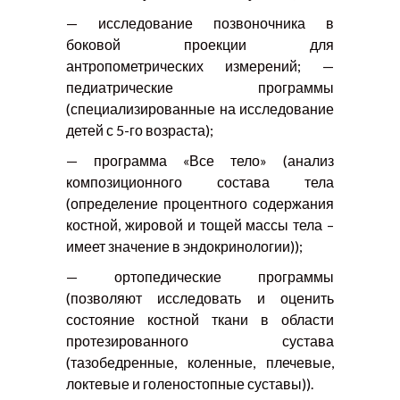
— исследование позвоночника в
боковой проекции для
антропометрических измерений; —
педиатрические программы
(специализированные на исследование
детей с 5-го возраста);
— программа «Все тело» (анализ
композиционного состава тела
(определение процентного содержания
костной, жировой и тощей массы тела –
имеет значение в эндокринологии));
— ортопедические программы
(позволяют исследовать и оценить
состояние костной ткани в области
протезированного сустава
(тазобедренные, коленные, плечевые,
локтевые и голеностопные суставы)).