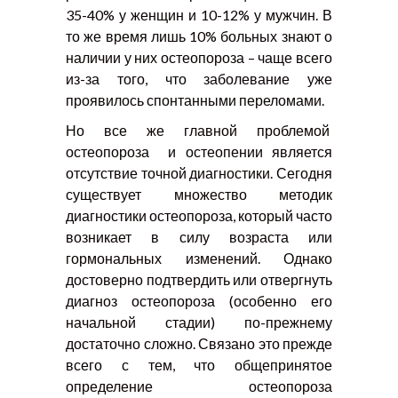
35-40% у женщин и 10-12% у мужчин. В
то же время лишь 10% больных знают о
наличии у них остеопороза – чаще всего
из-за того, что заболевание уже
проявилось спонтанными переломами.
Но все же главной проблемой
остеопороза и остеопении является
отсутствие точной диагностики. Сегодня
существует множество методик
диагностики остеопороза, который часто
возникает в силу возраста или
гормональных изменений. Однако
достоверно подтвердить или отвергнуть
диагноз остеопороза (особенно его
начальной стадии) по-прежнему
достаточно сложно. Связано это прежде
всего с тем, что общепринятое
определение остеопороза