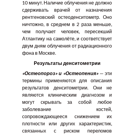
10 минут. Наличие облучения не должно
сдерживать врачей от назначения
рентгеновский остеоденситометр. Оно
ничтожно, в среднем в 2 раза меньше,
чем получает человек, пересекший
Атлантику на самолёте, и соответствует
двум дням облучения от радиационного
фона в Москве.
Результаты денситометрии
«Остеопороз» и «Остеопения»
— эти
термины применяются для описания
результатов денситометрии. Они не
являются клиническим диагнозом и
могут скрывать за собой любое
заболевание костей,
сопровождающееся снижением их
плотности или других характеристик,
связанных с риском переломов