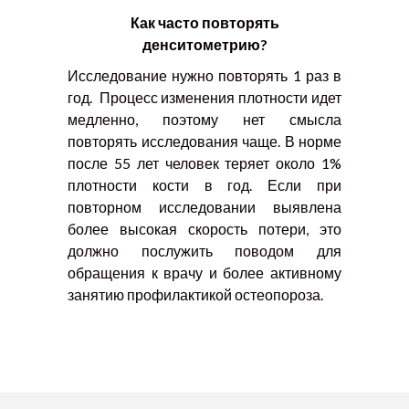
Как часто повторять
денситометрию?
Исследование нужно повторять 1 раз в
год. Процесс изменения плотности идет
медленно, поэтому нет смысла
повторять исследования чаще. В норме
после 55 лет человек теряет около 1%
плотности кости в год. Если при
повторном исследовании выявлена
более высокая скорость потери, это
должно послужить поводом для
обращения к врачу и более активному
занятию профилактикой остеопороза.