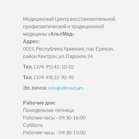
Медицинский Центр восстановительной,
профилактической и традиционной
медицины
«АльтМед»
Адрес:
0015, Республика Армения, гор. Ереван,
район Кентрон, ул. Паронян 24
Тел.
(374-91) 42-10-02
Тел.
(374-93) 22-92-92
Эл. почта:
info@altmed.am
Рабочие дни:
Понедельник-пятница
Рабочие часы - 09:30-16:00
Суббота
Рабочие часы - 09:30-13:00