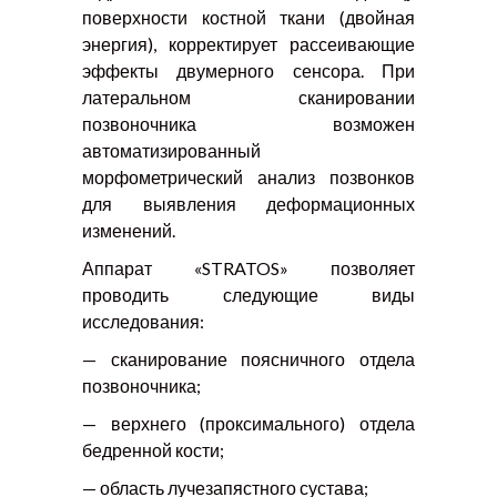
поверхности костной ткани (двойная
энергия), корректирует рассеивающие
эффекты двумерного сенсора. При
латеральном сканировании
позвоночника возможен
автоматизированный
морфометрический анализ позвонков
для выявления деформационных
изменений.
Аппарат «STRATOS» позволяет
проводить следующие виды
исследования:
— сканирование поясничного отдела
позвоночника;
— верхнего (проксимального) отдела
бедренной кости;
— область лучезапястного сустава;