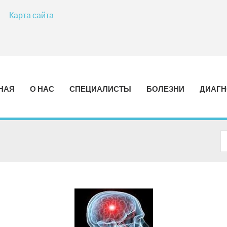
Карта сайта
НАЯ
О НАС
СПЕЦИАЛИСТЫ
БОЛЕЗНИ
ДИАГН