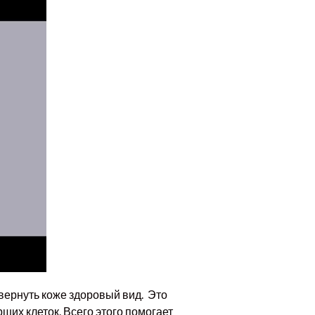
 вернуть коже здоровый вид. Это
рших клеток. Всего этого помогает