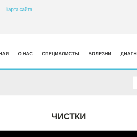
Карта сайта
НАЯ
О НАС
СПЕЦИАЛИСТЫ
БОЛЕЗНИ
ДИАГН
ЧИСТКИ