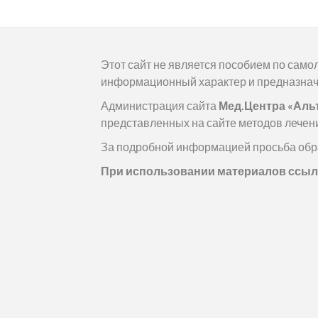
Этот сайт не является пособием по сам
информационный характер и предназнач
Администрация сайта
Мед.Центра «Аль
представленных на сайте методов лечени
За подробной информацией просьба обр
При использовании материалов ссылк