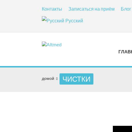
Контакты
Записаться на приём
Блог
Русский
ГЛАВ
ЧИСТКИ
домой