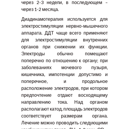
через 2-3 недели, в последующем –
через 1-2 месяца.
Диадинамотерапия используется для
электростимуляции нервно-мышечного
аппарата. ДДТ чаще всего применяют
для электростимуляции внутренних
органов при снижении их функции.
Электроды обычно помещают
поперечно по отношению к органу; при
заболеваниях мочевого пузыря,
кишечника, импотенции допустимо и
поперечное, и продольное
расположение электродов, при котором
предпочтение отдают восходящему
направлению тока. Над органом
располагают катод, площадь электродов
соответствует размерам органа.
Лечение можно проводить следующими