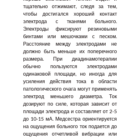
тщательно отжимают, следя за тем,
чтобы достигался хороший контакт
электрода с тканями больного.
Электроды фиксируют резиновыми
бинтами или мешочками с песком.
Расстояние между электродами не
должно быть меньше их поперечного
размера. При диадинамотерапии
обычно пользуются электродами
одинаковой площади, но иногда для
усиления действия тока в области
патологического очага могут применять
электрод меньшего диаметра. Ток
дозируют по силе, которая зависит от
площади электрода и составляет от 2-5
до 10-15 мА. Медсестра ориентируется
на ощущения больного ток подается до
ощущения отчетливой вибрации или