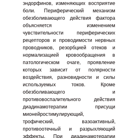
эндорфинов, изменяющих восприятие
боли. Периферический механизм
обезболивающего действия фактора
объясняется изменением
чувствительности периферических
рецепторов и проводимости нервных
проводников, резорбцией отеков и
нормализацией кровообращения в
патологическом очаге, проявление
которых зависит от полярности
воздействия, разновидности и силы
используемых токов. Кроме
обезболивающего и
противовоспалительного действия
диадинамотерапии присущи
мионейростимулирующий,
трофический, вазоактивный,
противоотечный и разрыхляющий
эффекты. При диадинамотерапии