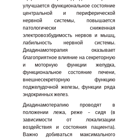
улучшается функциональное состояние
центральной и периферической
нервной системы, повышается
патологически сниженная
электровозбудимость нервов и мышц,
лабильность нервной системы.
Диадинамотерапия оказывает
благоприятное влияние на секреторную
и моторную функции желудка,
функциональное состояние печени,
внешнесекреторную функцию
поджелудочной железы, функции ряда
эндокринных желез.
Диадинамотерапию проводят в
положении лежа, реже – сидя (в
зависимости от локализации
воздействия и состояния пациента).
Важно добиваться максимального