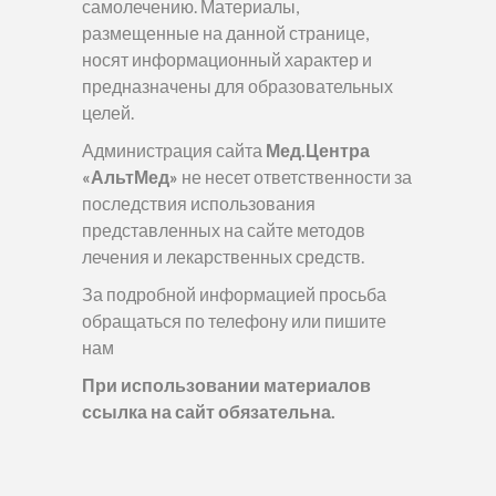
самолечению. Материалы,
размещенные на данной странице,
носят информационный характер и
предназначены для образовательных
целей.
Администрация сайта
Мед.Центра
«АльтМед»
не несет ответственности за
последствия использования
представленных на сайте методов
лечения и лекарственных средств.
За подробной информацией просьба
обращаться по телефону или пишите
нам
При использовании материалов
ссылка на сайт обязательна.