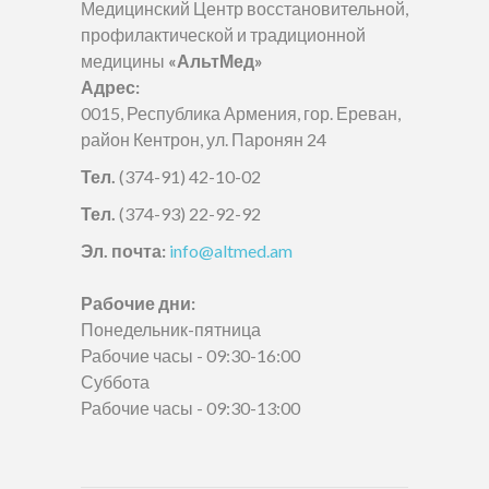
Медицинский Центр восстановительной,
профилактической и традиционной
медицины
«АльтМед»
Адрес:
0015, Республика Армения, гор. Ереван,
район Кентрон, ул. Паронян 24
Тел.
(374-91) 42-10-02
Тел.
(374-93) 22-92-92
Эл. почта:
info@altmed.am
Рабочие дни:
Понедельник-пятница
Рабочие часы - 09:30-16:00
Суббота
Рабочие часы - 09:30-13:00