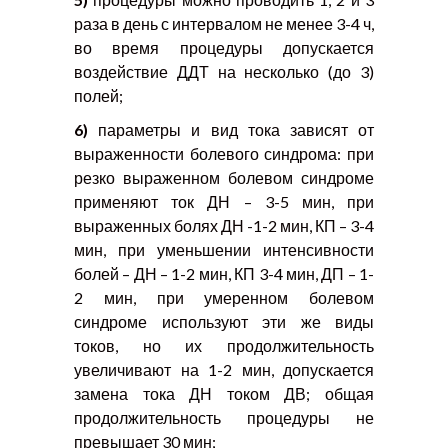
раза в день с интервалом не менее 3-4 ч,
во время процедуры допускается
воздействие ДДТ на несколько (до 3)
полей;
6)
параметры и вид тока зависят от
выраженности болевого синдрома: при
резко выраженном болевом синдроме
применяют ток ДН – 3-5 мин, при
выраженных болях ДН -1-2 мин, КП – 3-4
мин, при уменьшении интенсивности
болей – ДН – 1-2 мин, КП 3-4 мин, ДП – 1-
2 мин, при умеренном болевом
синдроме используют эти же виды
токов, но их продолжительность
увеличивают на 1-2 мин, допускается
замена тока ДН током ДВ; общая
продолжительность процедуры не
превышает 30 мин;