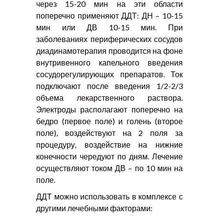
через 15-20 мин на эти области
поперечно применяют ДДТ: ДН – 10-15
мин или ДВ 10-15 мин. При
заболеваниях периферических сосудов
диадинамотерапия проводится на фоне
внутривенного капельного введения
сосудорегулирующих препаратов. Ток
подключают после введения 1/2-2/3
объема лекарственного раствора.
Электроды располагают поперечно на
бедро (первое поле) и голень (второе
поле), воздействуют на 2 поля за
процедуру, воздействие на нижние
конечности чередуют по дням. Лечение
осуществляют током ДВ – по 10 мин на
поле.
ДДТ можно использовать в комплексе с
другими лечебными факторами: