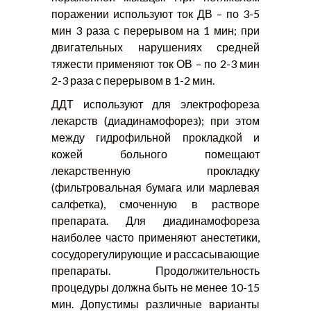
поражении используют ток ДВ – по 3-5
мин 3 раза с перерывом на 1 мин; при
двигательных нарушениях средней
тяжести применяют ток ОВ – по 2-3 мин
2-3 раза с перерывом в 1-2 мин.
ДДТ используют для электрофореза
лекарств (диадинамофорез); при этом
между гидрофильной прокладкой и
кожей больного помещают
лекарственную прокладку
(фильтровальная бумага или марлевая
салфетка), смоченную в растворе
препарата. Для диадинамофореза
наиболее часто применяют анестетики,
сосудорегулирующие и рассасывающие
препараты. Продолжительность
процедуры должна быть не менее 10-15
мин. Допустимы различные варианты