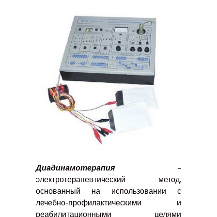
Диадинамотерапия
–
электротерапевтический метод,
основанный на использовании с
лечебно-профилактическими и
реабилитационными целями