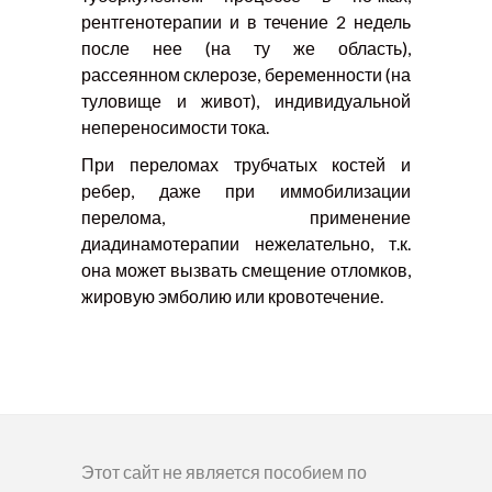
рентгенотерапии и в течение 2 недель
после нее (на ту же область),
рассеянном склерозе, беременности (на
туловище и живот), индивидуальной
непереносимости тока.
При переломах трубчатых костей и
ребер, даже при иммобилизации
перелома, применение
диадинамотерапии нежелательно, т.к.
она может вызвать смещение отломков,
жировую эмболию или кровотечение.
Этот сайт не является пособием по