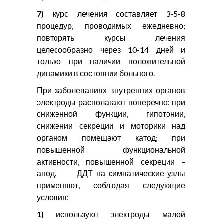
7)
курс лечения составляет 3-5-8
процедур, проводимых ежедневно;
повторять курсы лечения
целесообразно через 10-14 дней и
только при наличии положительной
динамики в состоянии больного.
При заболеваниях внутренних органов
электроды располагают поперечно: при
сниженной функции, гипотонии,
снижении секреции и моторики над
органом помещают катод; при
повышенной функциональной
активности, повышенной секреции –
анод. ДДТ на симпатические узлы
применяют, соблюдая следующие
условия:
1)
используют электроды малой