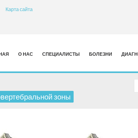
Карта сайта
НАЯ
О НАС
СПЕЦИАЛИСТЫ
БОЛЕЗНИ
ДИАГН
овертебральной зоны