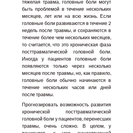
тяжелая травма, головные боли могут
быть проблемой в течение нескольких
месяцев, лет или на всю жизнь. Если
головные боли развиваются в течение 2
недель после травмы, и сохраняются в
течение более чем нескольких месяцев,
то считается, что это хроническая фаза
посттравматической головной боли.
Иногда у пациентов головные боли
появляются только через несколько
месяцев после травмы, но, как правило,
головные боли обычно начинаются в
течение нескольких часов или дней
после травмы.
Прогнозировать возможность развития
хронической посттравматической
головной боли у пациентов, перенесших
травмы, очень сложно. В целом, у
пациентов, с уже существующей