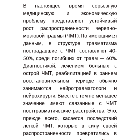
В настоящее время серьезную
медицинскую и экономическую
проблему представляет устойчивый
рост распространенности черепно-
мозговой травмы (ЧМТ). По имеющимся
данным, в структуре травматизма
пострадавшие с ЧМТ составляют 40-
50%, среди погибших от травм — 60%.
Диагностикой, лечением больных с
острой ЧМТ, реабилитацией в раннем
восстановительном периоде обычно
занимаются нейротравматологи и
нейрохирурги. Вместе с тем не меньшее
значение имеют связанные с ЧМТ
посттравматические расстройства. Это,
прежде всего, касается последствий
легкой ЧМТ, которые в силу своей
распространенности превратились в