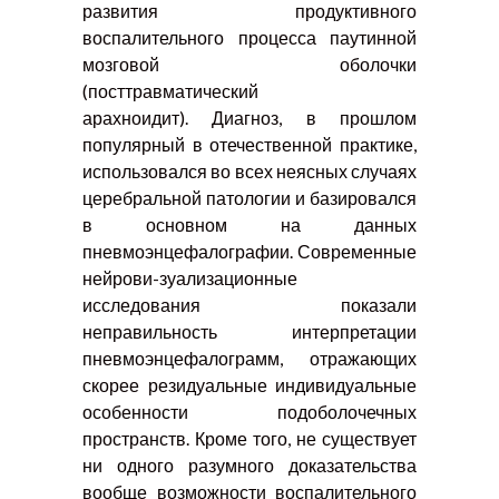
развития продуктивного
воспалительного процесса паутинной
мозговой оболочки
(посттравматический
арахноидит). Диагноз, в прошлом
популярный в отечественной практике,
использовался во всех неясных случаях
церебральной патологии и базировался
в основном на данных
пневмоэнцефалографии. Современные
нейрови-зуализационные
исследования показали
неправильность интерпретации
пневмоэнцефалограмм, отражающих
скорее резидуальные индивидуальные
особенности подоболочечных
пространств. Кроме того, не существует
ни одного разумного доказательства
вообще возможности воспалительного