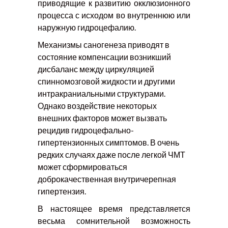
приводящие к развитию окклюзионного
процесса с исходом во внутреннюю или
наружную гидроцефалию.
Механизмы саногенеза приводят в
состояние компенсации возникший
дисбаланс между циркуляцией
спинномозговой жидкости и другими
интракраниальными структурами.
Однако воздействие некоторых
внешних факторов может вызвать
рецидив гидроцефально-
гипертензионных симптомов. В очень
редких случаях даже после легкой ЧМТ
может сформироваться
доброкачественная внутричерепная
гипертензия.
В настоящее время представляется
весьма сомнительной возможность