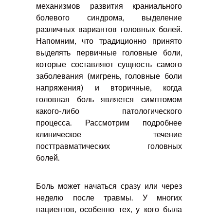
механизмов развития краниального
болевого синдрома, выделение
различных вариантов головных болей.
Напомним, что традиционно принято
выделять первичные головные боли,
которые составляют сущность самого
заболевания (мигрень, головные боли
напряжения) и вторичные, когда
головная боль является симптомом
какого-либо патологического
процесса. Рассмотрим подробнее
клиническое течение
посттравматических головных
болей.
Боль может начаться сразу или через
неделю после травмы. У многих
пациентов, особенно тех, у кого была