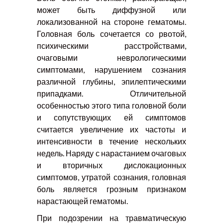
может быть диффузной или
локализованной на стороне гематомы.
Головная боль сочетается со рвотой,
психическими расстройствами,
очаговыми неврологическими
симптомами, нарушением сознания
различной глубины, эпилептическими
припадками. Отличительной
особенностью этого типа головной боли
и сопутствующих ей симптомов
считается увеличение их частоты и
интенсивности в течение нескольких
недель. Наряду с нарастанием очаговых
и вторичных дислокационных
симптомов, утратой сознания, головная
боль является грозным признаком
нарастающей гематомы.
При подозрении на травматическую