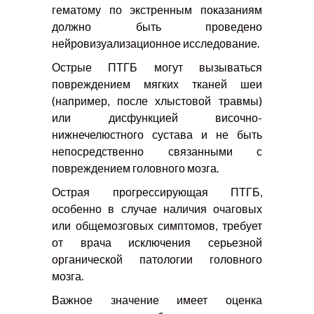
гематому по экстренным показаниям
должно быть проведено
нейровизуализационное исследование.
Острые ПТГБ могут вызываться
повреждением мягких тканей шеи
(например, после хлыстовой травмы)
или дисфункцией височно-
нижнечелюстного сустава и не быть
непосредственно связанными с
повреждением головного мозга.
Острая прогрессирующая ПТГБ,
особенно в случае наличия очаговых
или общемозговых симптомов, требует
от врача исключения серьезной
органической патологии головного
мозга.
Важное значение имеет оценка