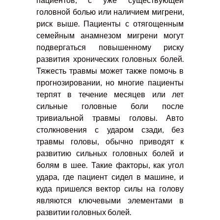
головной болью или наличием мигрени,
риск выше. Пациенты с отягощенным
семейным анамнезом мигрени могут
подвергаться повышенному риску
развития хронических головных болей.
Тяжесть травмы может также помочь в
прогнозировании, но многие пациенты
терпят в течение месяцев или лет
сильные головные боли после
тривиальной травмы головы. Авто
столкновения с ударом сзади, без
травмы головы, обычно приводят к
развитию сильных головных болей и
болям в шее. Такие факторы, как угол
удара, где пациент сидел в машине, и
куда пришелся вектор силы на голову
являются ключевыми элементами в
развитии головных болей.