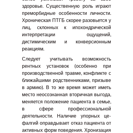
здоровье. Существенную роль играют
преморбидные особенности личности.
Хроническая ПТГБ скорее разовьется у
лиц, склонных к ипохондрической
интерпретации ощущений,
дистимическим и конверсионным
реакциям.
Следует учитывать возможность
рентных установок (особенно при
производственной травме, конфликте с
ближайшими родственниками, призыве
в армию). В то же время может иметь
место неосознанная вторичная выгода,
меняется положение пациента в семье,
в сфере профессиональной
деятельности. Наличие упорных це-
фалгий оправдывает отказ пациента от
активных форм поведения. Хронизация