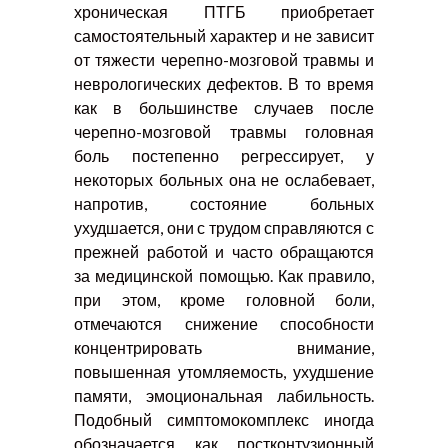
хроническая ПТГБ приобретает
самостоятельный характер и не зависит
от тяжести черепно-мозговой травмы и
неврологических дефектов. В то время
как в большинстве случаев после
черепно-мозговой травмы головная
боль постепенно регрессирует, у
некоторых больных она не ослабевает,
напротив, состояние больных
ухудшается, они с трудом справляются с
прежней работой и часто обращаются
за медицинской помощью. Как правило,
при этом, кроме головной боли,
отмечаются снижение способности
концентрировать внимание,
повышенная утомляемость, ухудшение
памяти, эмоциональная лабильность.
Подобный симптомокомплекс иногда
обозначается как постконтузионный