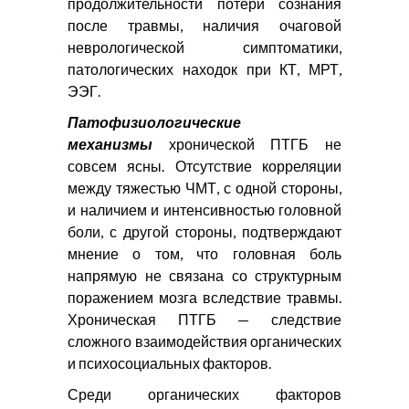
продолжительности потери сознания
после травмы, наличия очаговой
неврологической симптоматики,
патологических находок при КТ, МРТ,
ЭЭГ.
Патофизиологические
механизмы
хронической ПТГБ не
совсем ясны. Отсутствие корреляции
между тяжестью ЧМТ, с одной стороны,
и наличием и интенсивностью головной
боли, с другой стороны, подтверждают
мнение о том, что головная боль
напрямую не связана со структурным
поражением мозга вследствие травмы.
Хроническая ПТГБ — следствие
сложного взаимодействия органических
и психосоциальных факторов.
Среди органических факторов