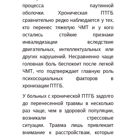
процесса паутинной
оболочки. Хроническая ПТГБ
сравнительно редко наблюдается у тех,
кто перенес тяжелую ЧМТ и у кого
остались стойкие признаки
инвалидизации вследствие
двигательных, интеллектуальных или
других нарушений. Несравненно чаще
головная боль беспокоит после легкой
ЧМТ, что подтверждает главную роль
психосоциальных факторов в
хронизации ПТГБ.
У больных с хронической ПТГБ задолго
до перенесенной травмы в несколько
раз чаще, чем в здоровой популяции,
возникали стрессовые
ситуации
.
Травма лишь привлекает
внимание к расстройствам, которые