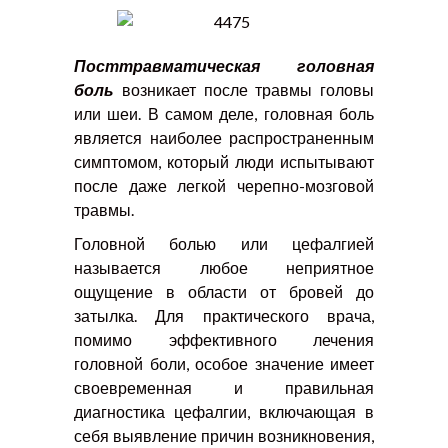
Посттравматическая головная
боль
возникает после травмы головы
или шеи. В самом деле, головная боль
является наиболее распространенным
симптомом, который люди испытывают
после даже легкой черепно-мозговой
травмы.
Головной болью или цефалгией
называется любое неприятное
ощущение в области от бровей до
затылка. Для практического врача,
помимо эффективного лечения
головной боли, особое значение имеет
своевременная и правильная
диагностика цефалгии, включающая в
себя выявление причин возникновения,