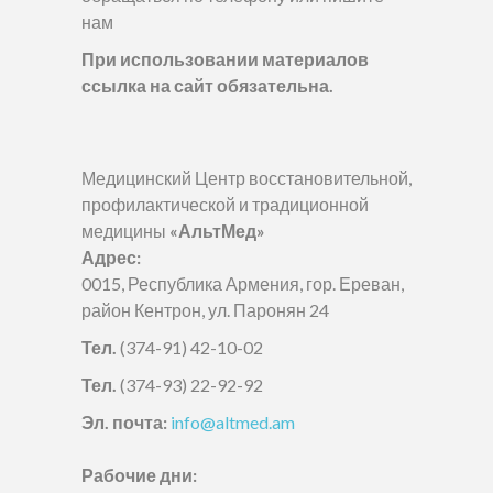
нам
При использовании материалов
ссылка на сайт обязательна.
Медицинский Центр восстановительной,
профилактической и традиционной
медицины
«АльтМед»
Адрес:
0015, Республика Армения, гор. Ереван,
район Кентрон, ул. Паронян 24
Тел.
(374-91) 42-10-02
Тел.
(374-93) 22-92-92
Эл. почта:
info@altmed.am
Рабочие дни: