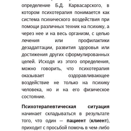
определение Б.Д. Карвасарского, в
котором психотерапия понимается как
система психического воздействия при
помощи различных техник на психику, а
через нее и на весь организм, с целью
лечения или профилактики
дезадаптации, развития здоровья или
достижения других сформулированных
целей. Исходя из этого определения,
можно говорить, что психотерапия
оказывает оздоравливающее
воздействие не только на психику
человека, но и на его физическое
состояние.
Психотерапевтическая ситуация
начинает складываться в результате
того, что один —
пациент
(
клиент
),
приходит с просьбой помочь в чем-либо