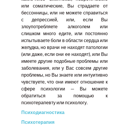
или соматические, Вы страдаете от
бессонницы, или не можете справиться
с депрессией, или, если Вы
злоупотребляете алкоголем или
слишком много едите, или постоянно
испытываете боли в области сердца или
желудка, но врачи не находят патологии
(или даже, если они ее находят), или Вы
имеете другие подобные проблемы или
заболевания, или у Вас совсем другие
проблемы, но Вы знаете или интуитивно
чувствуете, что они имеют отношение к
сфере психологии — Вы можете
обратиться за помощью к
психотерапевту или психологу.
Психодиагностика
Психотерапия