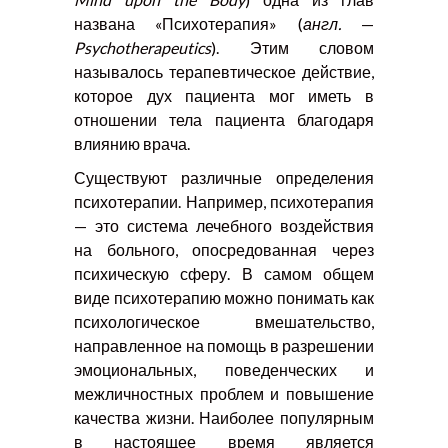
названа «Психотерапия» (
англ.
—
Psychotherapeutics
). Этим словом
называлось терапевтическое действие,
которое дух пациента мог иметь в
отношении тела пациента благодаря
влиянию врача.
Существуют различные определения
психотерапии. Например, психотерапия
— это система лечебного воздействия
на больного, опосредованная через
психическую сферу. В самом общем
виде психотерапию можно понимать как
психологическое вмешательство,
направленное на помощь в разрешении
эмоциональных, поведенческих и
межличностных проблем и повышение
качества жизни. Наиболее популярным
в настоящее время является