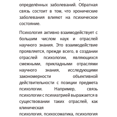
определённых заболеваний. Обратная
связь состоит в том, что хронические
заболевания влияют на психическое
состояние.
Психология активно взаимодействует с
большим числом наук и отраслей
научного знания. Это взаимодействие
проявляется, прежде всего, в создании
отраслей психологии, являющихся
смежными, прикладными отраслями
научного знания, исследующими
закономерности объективной
действительности с позиции предмета
психологии. Например, связь
психологии с психиатрией выражается в
существовании таких отраслей, как
клиническая
психология, психосоматика, психология